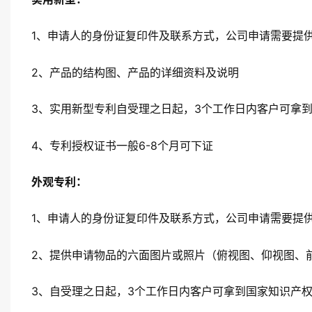
1、申请人的身份证复印件及联系方式，公司申请需要提
2、产品的结构图、产品的详细资料及说明
3、实用新型专利自受理之日起，3个工作日内客户可拿
4、专利授权证书一般6-8个月可下证
外观专利：
1、申请人的身份证复印件及联系方式，公司申请需要提
2、提供申请物品的六面图片或照片（俯视图、仰视图、
3、自受理之日起，3个工作日内客户可拿到国家知识产