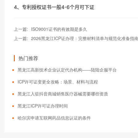
4、专利授权证书一般4-6个月可下证
上一篇:
ISO9001证书的有效期是多久
上一篇:
2026黑龙江ICP证办理：完整材料清单与规范化准备指
热门推荐
黑龙江高新技术企业认定代办机构——陆陆企服平台
ICP许可证变更全攻略：场景、材料与流程
黑龙江入驻抖音商城销售医疗器械需要哪些资质
黑龙江ICP许可证办理时间
哈尔滨申请互联网药品信息认证的条件