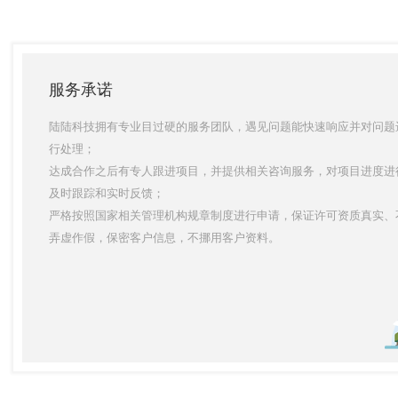
服务承诺
陆陆科技拥有专业目过硬的服务团队，遇见问题能快速响应并对问题
行处理；
达成合作之后有专人跟进项目，并提供相关咨询服务，对项目进度进
及时跟踪和实时反馈；
严格按照国家相关管理机构规章制度进行申请，保证许可资质真实、
弄虚作假，保密客户信息，不挪用客户资料。