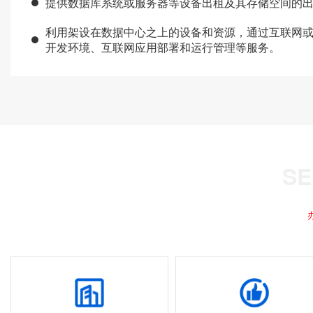
提供数据库系统或服务器等设备出租及其存储空间的
利用架设在数据中心之上的设备和资源，通过互联网
开发环境、互联网应用部署和运行管理等服务。