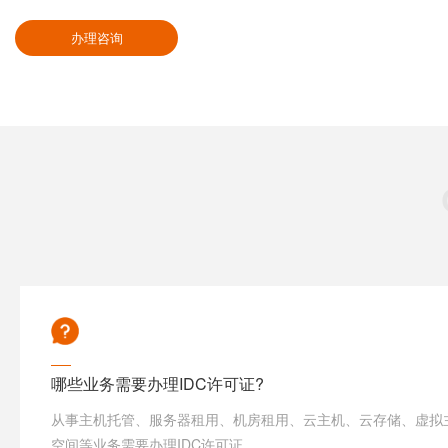
办理咨询
哪些业务需要办理IDC许可证?
从事主机托管、服务器租用、机房租用、云主机、云存储、虚拟主
空间等业务需要办理IDC许可证。