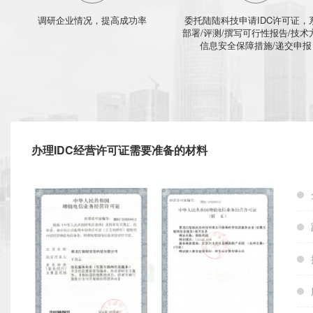
调研企业情况，提高成功率
委托陆陆科技申请IDC许可证，
部署/评测/撰写可行性报告/技术
信息安全保障措施/递交申报
办理IDC经营许可证需要准备的材料