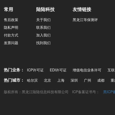
常用
陆陆科技
友情链接
售后政策
关于我们
黑龙江等保测评
隐私声明
联系我们
付款方式
加入我们
发票问题
找到我们
热门业务：
ICP许可证
EDI许可证
增值电信业务许可
互联
热门城市：
哈尔滨
北京
上海
深圳
广州
成都
重
版权所有：黑龙江陆陆信息科技有限公司
ICP备案证书号：
黑ICP备