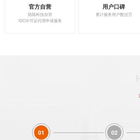
官方自营
用户口碑
陆陆科技自营
累计服务用户数过万
IDC许可证代理申请服务
01
02