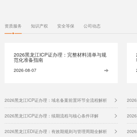
资质服务
知识产权
安全等保
公司动态
2026黑龙江ICP证办理：完整材料清单与规
范化准备指南
2026-08-07
2026黑龙江ICP证办理：域名备案前置环节全流程解析
20
2026黑龙江ICP证办理：续期流程与核心条件详解
20
2026黑龙江EDI证办理：有效期规则与管理周期全解析
20