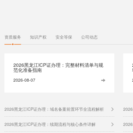
资质服务
知识产权
安全等保
公司动态
2026黑龙江ICP证办理：完整材料清单与规
范化准备指南
2026-08-07
2026黑龙江ICP证办理：域名备案前置环节全流程解析
20
2026黑龙江ICP证办理：续期流程与核心条件详解
20