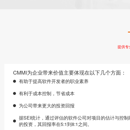
提供专
CMMI为企业带来价值主要体现在以下几个方面：
有助于提高软件开发者的职业素养
有利于成本控制，节省成本
为公司带来更大的投资回报
据SEI统计，通过评估的软件公司对项目的估计与控制能力
的投资，其回报率在5:1到8:1之间。