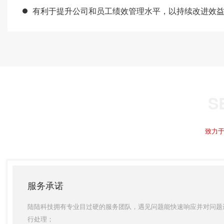
有利于提升公司和员工绩效管理水平，以持续改进效
致力于
服务承诺
陆陆科技拥有专业目过硬的服务团队，遇见问题能快速响应并对问题
行处理；