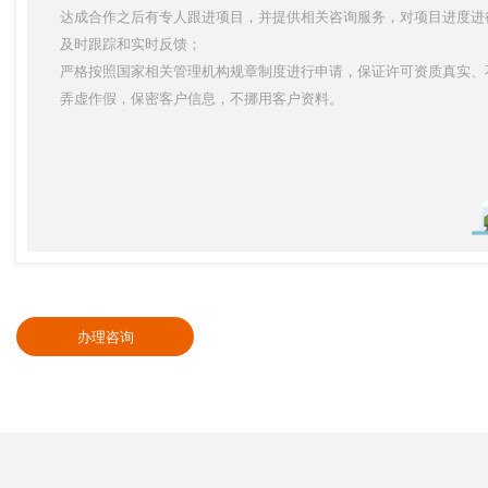
达成合作之后有专人跟进项目，并提供相关咨询服务，对项目进度进
及时跟踪和实时反馈；
严格按照国家相关管理机构规章制度进行申请，保证许可资质真实、
弄虚作假，保密客户信息，不挪用客户资料。
办理咨询