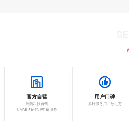
官方自营
用户口碑
陆陆科技自营
累计服务用户数过万
CMMI认证代理申请服务