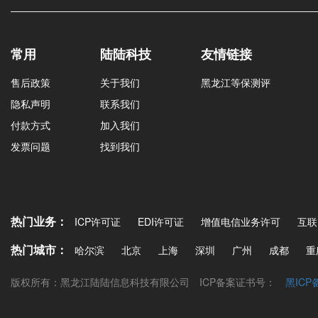
常用
陆陆科技
友情链接
售后政策
关于我们
黑龙江等保测评
隐私声明
联系我们
付款方式
加入我们
发票问题
找到我们
热门业务：
ICP许可证
EDI许可证
增值电信业务许可
互联
热门城市：
哈尔滨
北京
上海
深圳
广州
成都
重
版权所有：黑龙江陆陆信息科技有限公司
ICP备案证书号：
黑ICP备