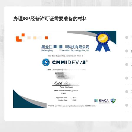
办理ISP经营许可证需要准备的材料