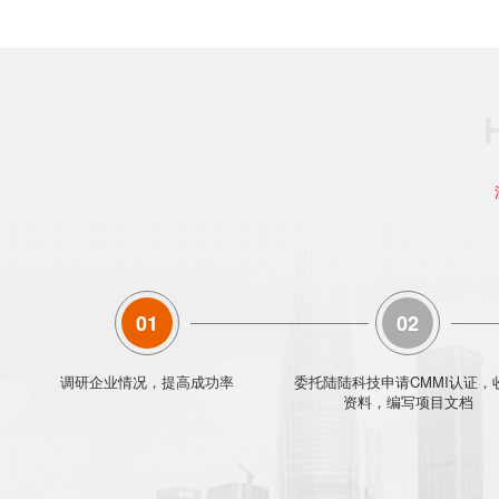
01
02
调研企业情况，提高成功率
委托陆陆科技申请CMMI认证，
资料，编写项目文档