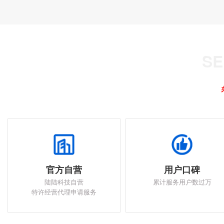
官方自营
用户口碑
陆陆科技自营
累计服务用户数过万
特许经营代理申请服务