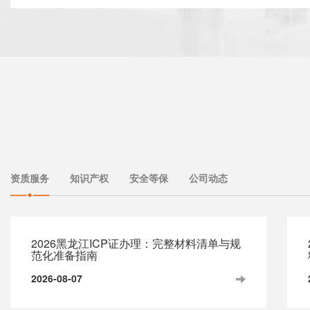
资质服务
知识产权
安全等保
公司动态
2026黑龙江ICP证办理：完整材料清单与规
范化准备指南
2026-08-07