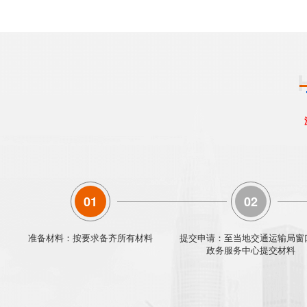
01
02
准备材料：按要求备齐所有材料
提交申请：至当地交通运输局窗
政务服务中心提交材料