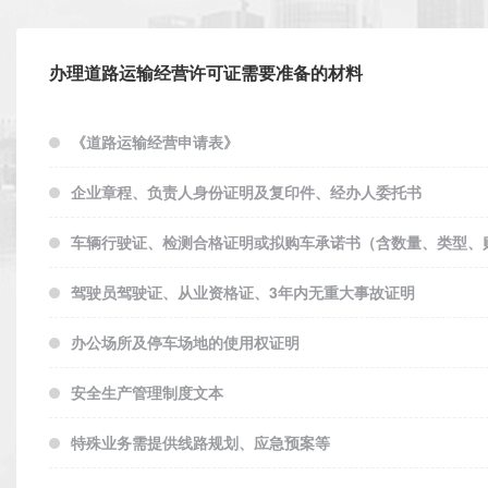
办理道路运输经营许可证需要准备的材料
《道路运输经营申请表》
企业章程、负责人身份证明及复印件、经办人委托书
车辆行驶证、检测合格证明或拟购车承诺书（含数量、类型、
驾驶员驾驶证、从业资格证、3年内无重大事故证明
办公场所及停车场地的使用权证明
安全生产管理制度文本
特殊业务需提供线路规划、应急预案等