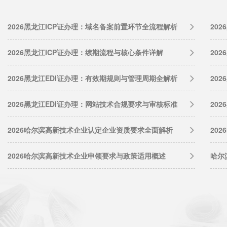
2026黑龙江ICP证办理：域名备案前置环节全流程解析
20
2026黑龙江ICP证办理：续期流程与核心条件详解
20
2026黑龙江EDI证办理：有效期规则与管理周期全解析
20
2026黑龙江EDI证办理：网站技术合规要求与审核标准
20
2026哈尔滨高新技术企业认定企业资质要求全面解析
20
2026哈尔滨高新技术企业申领要求与政策适用概述
哈尔