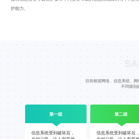
护能力。
目前根据网络、信息系统、网
不同级别
第一级
第二级
信息系统受到破坏后，
信息系统受到破坏后
会对公民、法人和其他
会对公民、法人和其