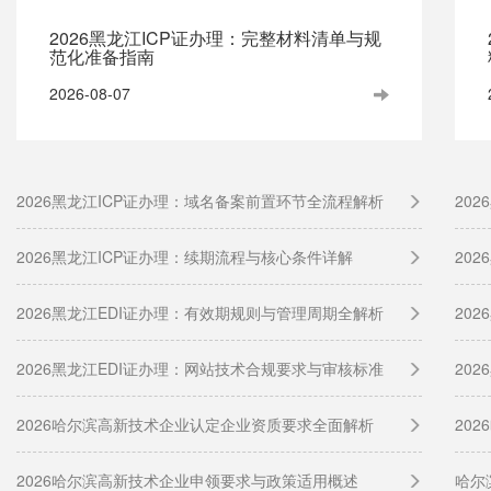
2026黑龙江ICP证办理：完整材料清单与规
范化准备指南
2026-08-07
2026黑龙江ICP证办理：域名备案前置环节全流程解析
20
2026黑龙江ICP证办理：续期流程与核心条件详解
20
2026黑龙江EDI证办理：有效期规则与管理周期全解析
20
2026黑龙江EDI证办理：网站技术合规要求与审核标准
20
2026哈尔滨高新技术企业认定企业资质要求全面解析
20
2026哈尔滨高新技术企业申领要求与政策适用概述
哈尔