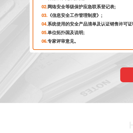
02.
网络安全等级保护应急联系登记表;
03.
《信息安全工作管理制度》;
04.
系统使用的安全产品清单及认证销售许可证
05.
单位拓扑国及说明;
06.
专家评审意见。