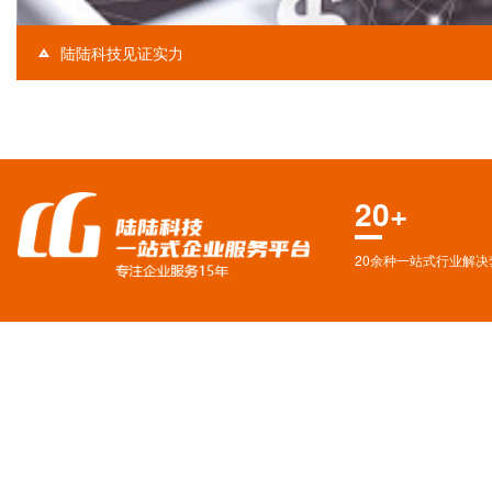
陆陆科技见证实力
20+
20余种一站式行业解决