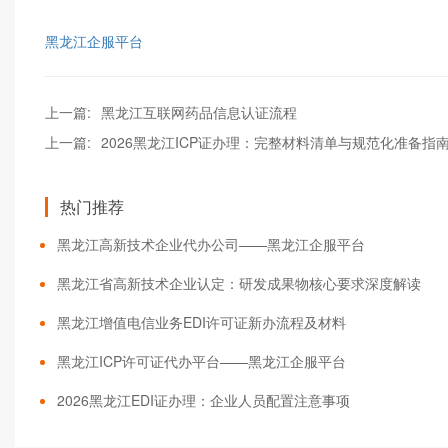
黑龙江企服平台
上一篇:
黑龙江互联网药品信息认证流程
上一篇:
2026黑龙江ICP证办理：完整材料清单与规范化准备指
热门推荐
黑龙江高新技术企业代办公司——黑龙江企服平台
黑龙江省高新技术企业认定：研发成果物核心要求深度解读
黑龙江增值电信业务EDI许可证新办流程及材料
黑龙江ICP许可证代办平台——黑龙江企服平台
2026黑龙江EDI证办理：企业人员配置注意事项