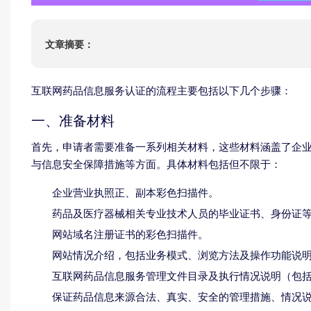
ISO22000
HACCP
文章摘要：
ISO13485
IATF16949
互联网药品信息服务认证的流程主要包括以下几个步骤：
一、准备材料
首先，申请者需要准备一系列相关材料，这些材料涵盖了企
与信息安全保障措施等方面。具体材料包括但不限于：
企业营业执照正、副本彩色扫描件。
药品及医疗器械相关专业技术人员的毕业证书、身份证
网站域名注册证书的彩色扫描件。
网站情况介绍，包括业务模式、浏览方法及操作功能说
互联网药品信息服务管理文件目录及执行情况说明（包
保证药品信息来源合法、真实、安全的管理措施、情况