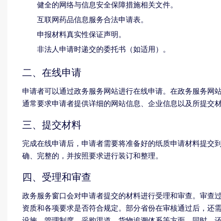
健全的网络与信息安全保障措施相关文件。
互联网药品信息服务合法申请表。
申报材料真实性保证声明。
非法人申请时递交的委托书（如适用）。
二、在线申请
申请者可以通过政务服务网站进行在线申请。在政务服务网站
通常要求申请者提供详细的网站信息、企业信息以及所提交
三、提交材料
完成在线申请后，申请者需要将准备好的纸质申请材料提交
确、完整的，并按照要求进行装订和整理。
四、受理和审查
政务服务窗口会对申请者提交的材料进行受理和审查。审查
资质和各项要求是否符合规定。部分省份在审核通过后，还
设施、管理制度、采购渠道、货物追溯体系等方面。同时，