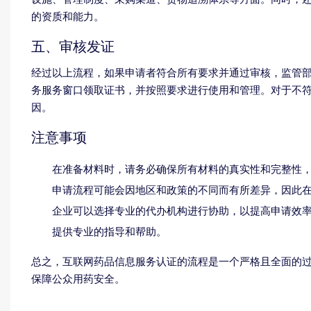
的资质和能力。
五、审核发证
经过以上流程，如果申请者符合所有要求并通过审核，监管
务服务窗口领取证书，并按照要求进行使用和管理。对于不
因。
注意事项
在准备材料时，请务必确保所有材料的真实性和完整性
申请流程可能会因地区和政策的不同而有所差异，因此
企业可以选择专业的代办机构进行协助，以提高申请效
提供专业的指导和帮助。
总之，互联网药品信息服务认证的流程是一个严格且全面的
保障公众用药安全。