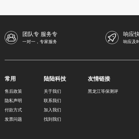
团队专 服务专
响应快
一对一，专家服务
响应及
常用
陆陆科技
友情链接
售后政策
关于我们
黑龙江等保测评
隐私声明
联系我们
付款方式
加入我们
发票问题
找到我们