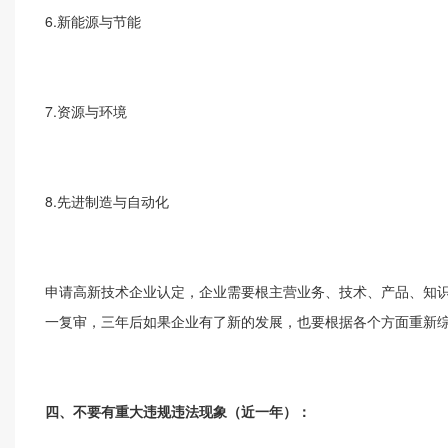
6.新能源与节能
7.资源与环境
8.先进制造与自动化
申请高新技术企业认定，企业需要根主营业务、技术、产品、知
一复审，三年后如果企业有了新的发展，也要根据各个方面重新
四、不要有重大违规违法现象（近一年）：