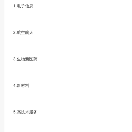
1.电子信息
2.航空航天
3.生物新医药
4.新材料
5.高技术服务