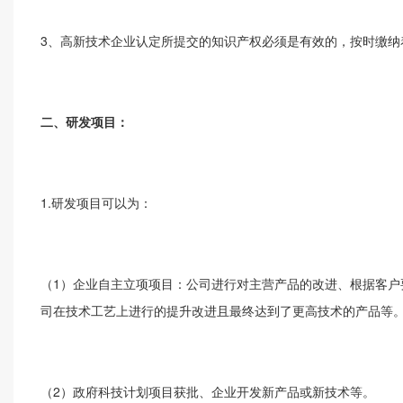
3、高新技术企业认定所提交的知识产权必须是有效的，按时缴纳
二、研发项目：
1.研发项目可以为：
（1）企业自主立项项目：公司进行对主营产品的改进、根据客户
司在技术工艺上进行的提升改进且最终达到了更高技术的产品等
（2）政府科技计划项目获批、企业开发新产品或新技术等。