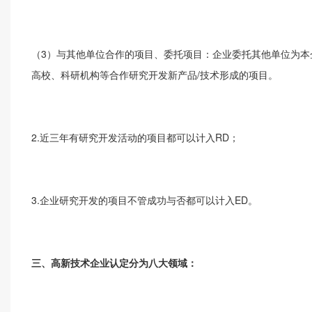
（3）与其他单位合作的项目、委托项目：企业委托其他单位为本
高校、科研机构等合作研究开发新产品/技术形成的项目。
2.近三年有研究开发活动的项目都可以计入RD；
3.企业研究开发的项目不管成功与否都可以计入ED。
三、高新技术企业认定分为八大领域：